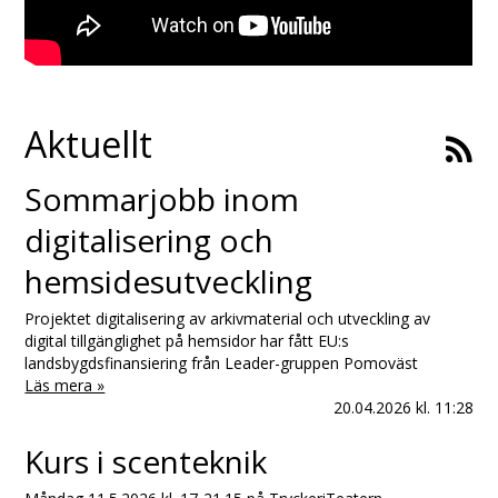
Aktuellt
Sommarjobb inom
digitalisering och
hemsidesutveckling
Projektet digitalisering av arkivmaterial och utveckling av
digital tillgänglighet på hemsidor har fått EU:s
landsbygdsfinansiering från Leader-gruppen Pomoväst
Läs mera »
20.04.2026
kl. 11:28
Kurs i scenteknik