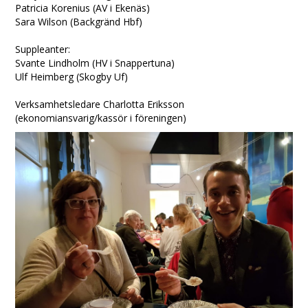
Patricia Korenius (AV i Ekenäs)
Sara Wilson (Backgränd Hbf)
Suppleanter:
Svante Lindholm (HV i Snappertuna)
Ulf Heimberg (Skogby Uf)
Verksamhetsledare Charlotta Eriksson
(ekonomiansvarig/kassör i föreningen)