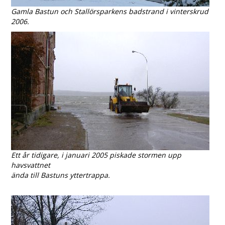
Gamla Bastun och Stallörsparkens badstrand i vinterskrud
2006.
Ett år tidigare, i januari 2005 piskade stormen upp
havsvattnet
ända till Bastuns yttertrappa.